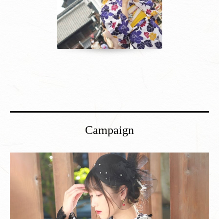
Campaign