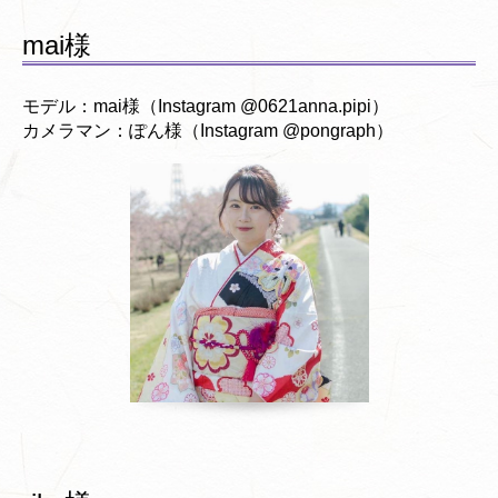
mai様
モデル：mai様（Instagram @0621anna.pipi）
カメラマン：ぽん様（Instagram @pongraph）