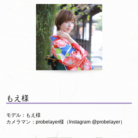
もえ様
モデル：もえ様
カメラマン：probelayer様（Instagram @probelayer）