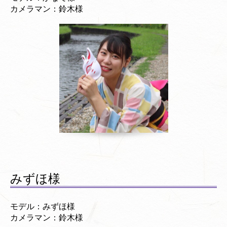
カメラマン：鈴木様
みずほ様
モデル：みずほ様
カメラマン：鈴木様