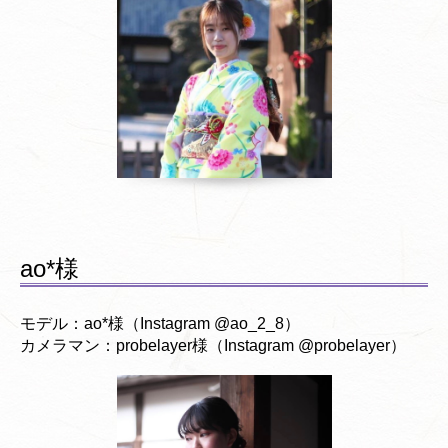
ao*様
モデル：ao*様（Instagram @ao_2_8）
カメラマン：probelayer様（Instagram @probelayer）