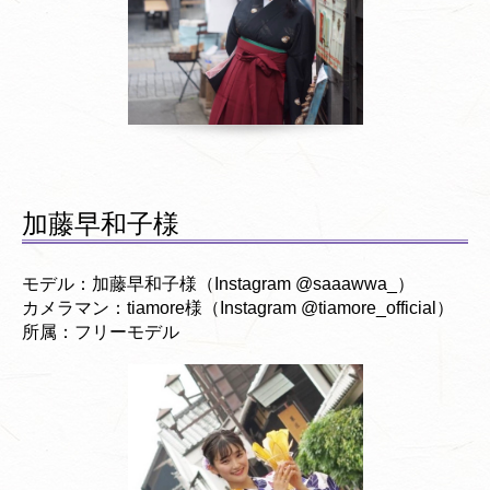
加藤早和子様
モデル：加藤早和子様（Instagram @saaawwa_）
カメラマン：tiamore様（Instagram @tiamore_official）
所属：フリーモデル